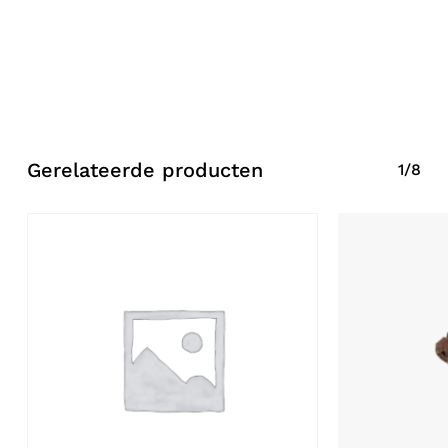
Gerelateerde producten
1/8