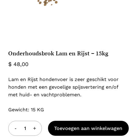
Onderhoudsbrok Lam en Rijst – 15kg
$
48,00
Lam en Rijst hondenvoer is zeer geschikt voor
honden met een gevoelige spijsvertering en/of
met huid- en vachtproblemen.
Gewicht: 15 KG
Toevoegen aan winkelwagen