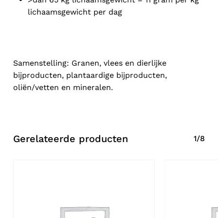
lichaamsgewicht per dag
Samenstelling: Granen, vlees en dierlijke
bijproducten, plantaardige bijproducten,
oliën/vetten en mineralen.
Gerelateerde producten
1/8