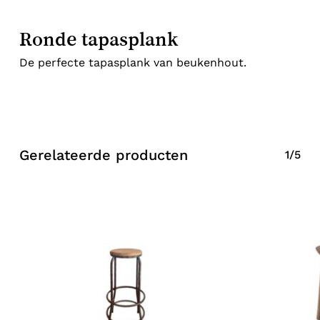
Ronde tapasplank
De perfecte tapasplank van beukenhout.
Gerelateerde producten
1/5