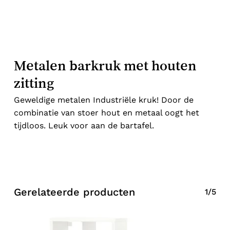
Metalen barkruk met houten
zitting
Geweldige metalen Industriële kruk! Door de
combinatie van stoer hout en metaal oogt het
tijdloos. Leuk voor aan de bartafel.
Gerelateerde producten
1/5