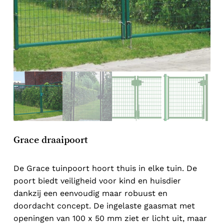
Grace draaipoort
De Grace tuinpoort hoort thuis in elke tuin. De
poort biedt veiligheid voor kind en huisdier
dankzij een eenvoudig maar robuust en
doordacht concept. De ingelaste gaasmat met
openingen van 100 x 50 mm ziet er licht uit, maar