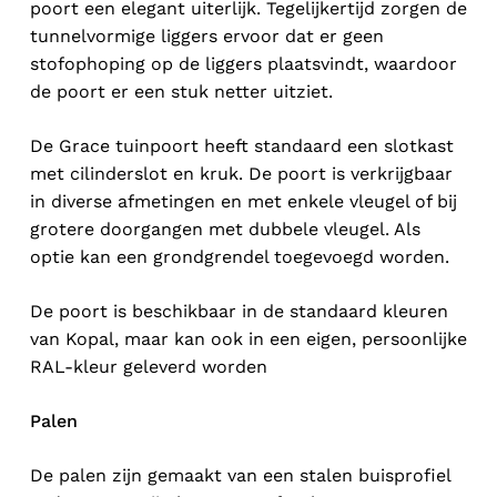
poort een elegant uiterlijk. Tegelijkertijd zorgen de
tunnelvormige liggers ervoor dat er geen
stofophoping op de liggers plaatsvindt, waardoor
de poort er een stuk netter uitziet.
De Grace tuinpoort heeft standaard een slotkast
met cilinderslot en kruk. De poort is verkrijgbaar
in diverse afmetingen en met enkele vleugel of bij
grotere doorgangen met dubbele vleugel. Als
optie kan een grondgrendel toegevoegd worden.
De poort is beschikbaar in de standaard kleuren
van Kopal, maar kan ook in een eigen, persoonlijke
RAL-kleur geleverd worden
Palen
De palen zijn gemaakt van een stalen buisprofiel