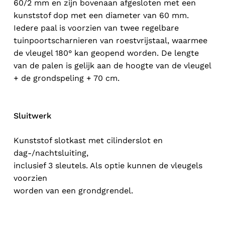
60/2 mm en zijn bovenaan afgesloten met een
kunststof dop met een diameter van 60 mm.
Iedere paal is voorzien van twee regelbare
tuinpoortscharnieren van roestvrijstaal, waarmee
de vleugel 180° kan geopend worden. De lengte
van de palen is gelijk aan de hoogte van de vleugel
+ de grondspeling + 70 cm.
Sluitwerk
Kunststof slotkast met cilinderslot en
dag-/nachtsluiting,
inclusief 3 sleutels. Als optie kunnen de vleugels
voorzien
worden van een grondgrendel.