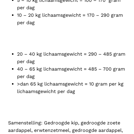
5 – 10 kg lichaamsgewicht = 100 – 170 gram
per dag
10 – 20 kg lichaamsgewicht = 170 – 290 gram
per dag
20 – 40 kg lichaamsgewicht = 290 – 485 gram
per dag
40 – 65 kg lichaamsgewicht = 485 – 700 gram
per dag
>dan 65 kg lichaamsgewicht = 10 gram per kg
lichaamsgewicht per dag
Samenstelling: Gedroogde kip, gedroogde zoete
aardappel, erwtenzetmeel, gedroogde aardappel,