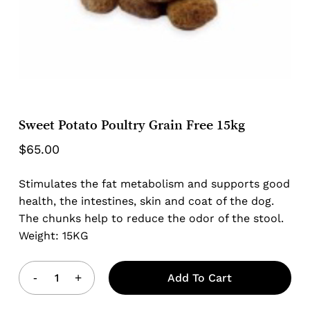
Sweet Potato Poultry Grain Free 15kg
$
65.00
Stimulates the fat metabolism and supports good
health, the intestines, skin and coat of the dog.
The chunks help to reduce the odor of the stool.
Weight: 15KG
Add To Cart